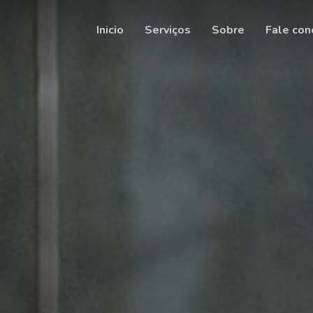
Inicio
Serviços
Sobre
Fale con