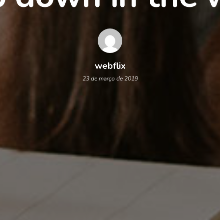
webflix
23 de março de 2019