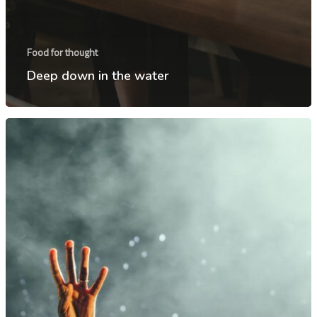
Food for thought
Deep down in the water